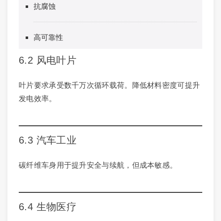
抗腐蚀
高可靠性
6.2 风电叶片
叶片要求承受数千万次循环载荷。降低材料密度可提升
发电效率。
6.3 汽车工业
碳纤维车身用于提升安全与续航，但成本敏感。
6.4 生物医疗