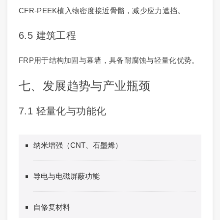
CFR-PEEK植入物密度接近骨骼，减少应力遮挡。
6.5 建筑工程
FRP用于结构加固与幕墙，具备耐腐蚀与轻量化优势。
七、发展趋势与产业瓶颈
7.1 轻量化与功能化
纳米增强（CNT、石墨烯）
导电与电磁屏蔽功能
自修复材料