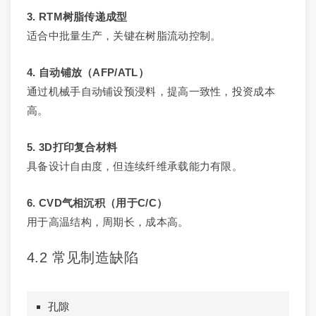
3. RTM树脂传递成型
适合中批量生产，关键在树脂流动控制。
4. 自动铺放（AFP/ATL）
通过机械手自动铺设预浸料，提高一致性，投资成本
高。
5. 3D打印复合材料
具备设计自由度，但连续纤维承载能力有限。
6. CVD气相沉积（用于C/C）
用于高温结构，周期长，成本高。
4.2 常见制造缺陷
孔隙