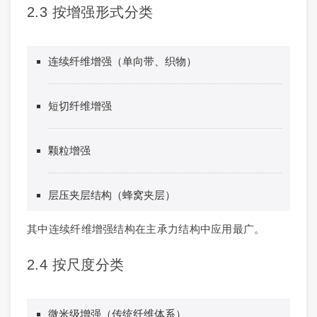
2.3 按增强形式分类
连续纤维增强（单向带、织物）
短切纤维增强
颗粒增强
层压夹层结构（蜂窝夹层）
其中连续纤维增强结构在主承力结构中应用最广。
2.4 按尺度分类
微米级增强（传统纤维体系）