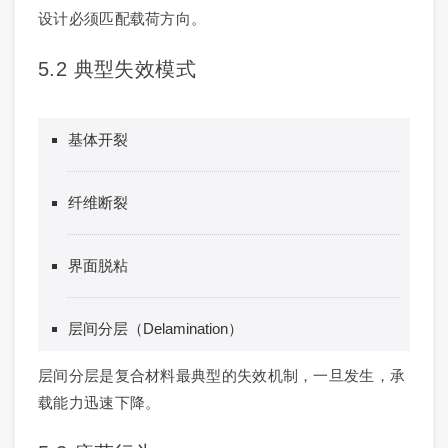
设计必须匹配载荷方向。
5.2 典型失效模式
基体开裂
纤维断裂
界面脱粘
层间分层（Delamination）
层间分层是复合材料最典型的失效机制，一旦发生，承
载能力迅速下降。