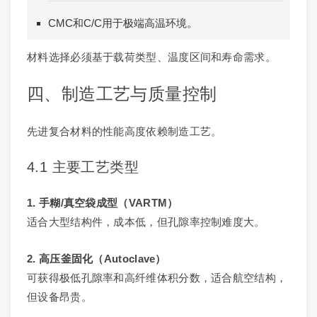
CMC和C/C用于极端高温环境。
材料选择必须基于载荷类型、温度区间和寿命需求。
四、制造工艺与质量控制
先进复合材料的性能高度依赖制造工艺。
4.1 主要工艺类型
1. 手糊/真空袋成型（VARTM）
适合大型结构件，成本低，但孔隙率控制难度大。
2. 高压釜固化（Autoclave）
可获得极低孔隙率和高纤维体积分数，适合航空结构，
但设备昂贵。