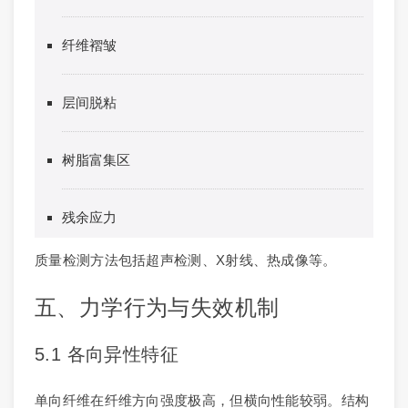
纤维褶皱
层间脱粘
树脂富集区
残余应力
质量检测方法包括超声检测、X射线、热成像等。
五、力学行为与失效机制
5.1 各向异性特征
单向纤维在纤维方向强度极高，但横向性能较弱。结构