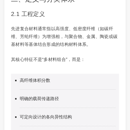
2.1 工程定义
先进复合材料通常指以高强度、低密度纤维（如碳纤
维、芳纶纤维）为增强相，与聚合物、金属、陶瓷或碳
基材料等基体结合形成的结构材料体系。
其核心特征不是“多材料组合”，而是：
高纤维体积分数
明确的载荷传递路径
可定向设计的各向异性结构