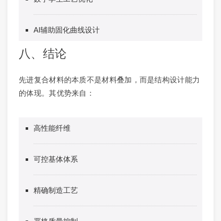
AI辅助固化曲线设计
八、结论
先进复合材料的本质不是材料叠加，而是结构设计能力
的体现。其优势来自：
高性能纤维
可控基体体系
精确制造工艺