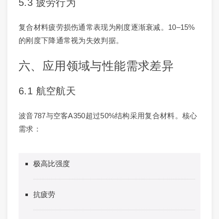
5.3 疲劳行为
复合材料疲劳损伤通常表现为刚度逐渐衰减。10–15%
的刚度下降通常视为失效判据。
六、应用领域与性能需求差异
6.1 航空航天
波音787与空客A350超过50%结构采用复合材料。核心
需求：
极高比强度
抗疲劳