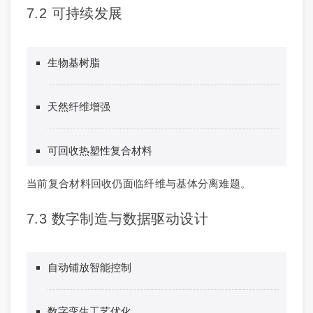
7.2 可持续发展
生物基树脂
天然纤维增强
可回收热塑性复合材料
当前复合材料回收仍面临纤维与基体分离难题。
7.3 数字制造与数据驱动设计
自动铺放智能控制
数字孪生工艺优化