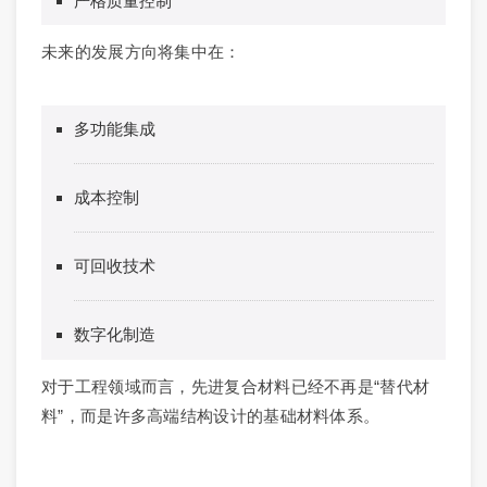
严格质量控制
未来的发展方向将集中在：
多功能集成
成本控制
可回收技术
数字化制造
对于工程领域而言，先进复合材料已经不再是“替代材
料”，而是许多高端结构设计的基础材料体系。