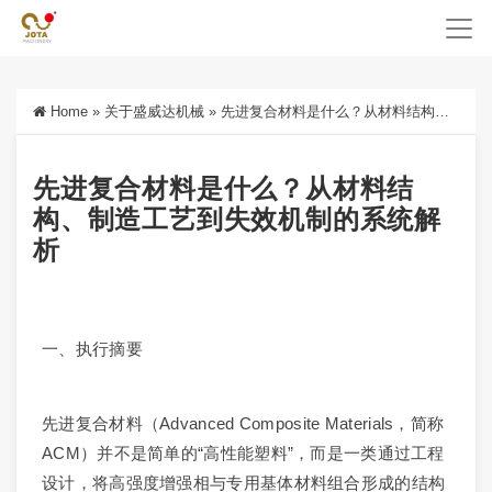
Home
»
关于盛威达机械
»
先进复合材料是什么？从材料结构、制造工艺到失效机制的系统解析
先进复合材料是什么？从材料结
构、制造工艺到失效机制的系统解
析
一、执行摘要
先进复合材料（Advanced Composite Materials，简称
ACM）并不是简单的“高性能塑料”，而是一类通过工程
设计，将高强度增强相与专用基体材料组合形成的结构