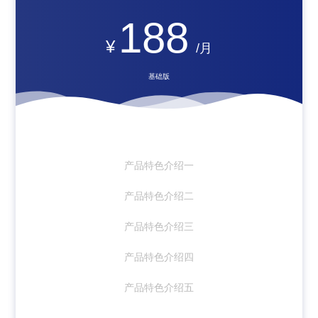
188
¥
/月
基础版
产品特色介绍一
产品特色介绍二
产品特色介绍三
产品特色介绍四
产品特色介绍五