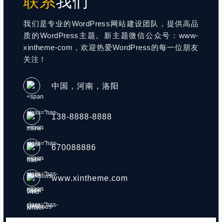
联系
我们
我们是专业的WordPress网站建设团队，提供高品
质的WordPress主题。新主题微信公众号：www-
xintheme-com，欢迎热爱WordPress的每一位朋友
关注！
中国，河南，洛阳
138-8888-8888
670088886
www.xintheme.com