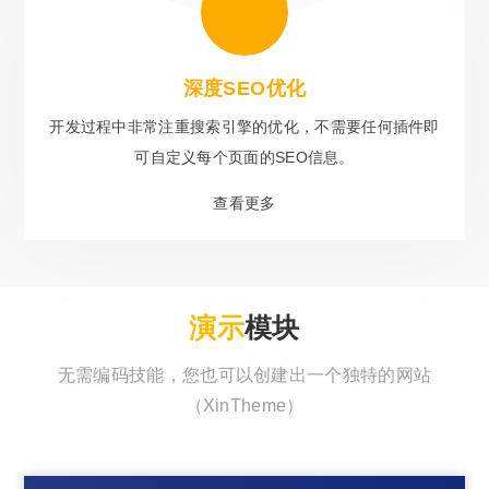
深度SEO优化
开发过程中非常注重搜索引擎的优化，不需要任何插件即
可自定义每个页面的SEO信息。
查看更多
演示
模块
无需编码技能，您也可以创建出一个独特的网站
（XinTheme）