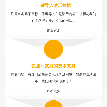
一键导入演示数据
只需点击几下鼠标，即可导入主题演示内容并获得与我们
的主题演示非常相似的网站。
查看更多
快速和友好的技术支持
您有问题，有疑问还是需要意见？没问题，如果您遇到困
难，我们随时为你服务！
查看更多