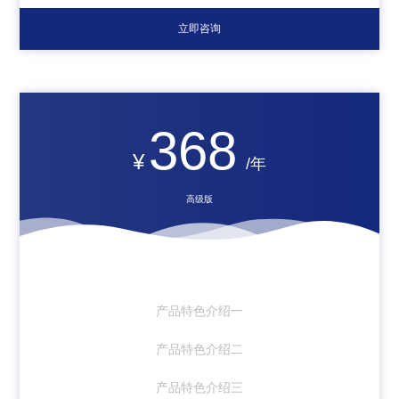
立即咨询
368
¥
/年
高级版
产品特色介绍一
产品特色介绍二
产品特色介绍三