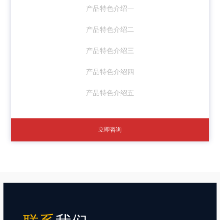
产品特色介绍一
产品特色介绍二
产品特色介绍三
产品特色介绍四
产品特色介绍五
立即咨询