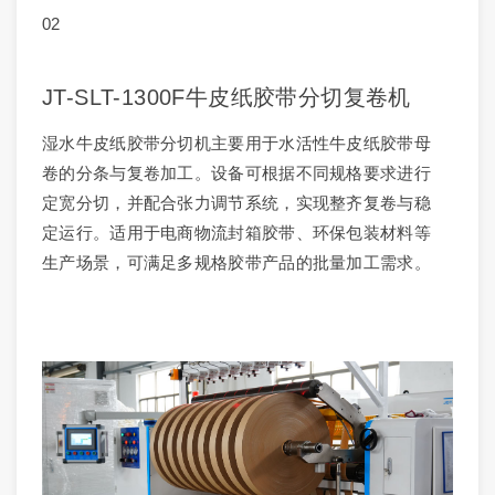
02
JT-SLT-1300F牛皮纸胶带分切复卷机
湿水牛皮纸胶带分切机主要用于水活性牛皮纸胶带母
卷的分条与复卷加工。设备可根据不同规格要求进行
定宽分切，并配合张力调节系统，实现整齐复卷与稳
定运行。适用于电商物流封箱胶带、环保包装材料等
生产场景，可满足多规格胶带产品的批量加工需求。