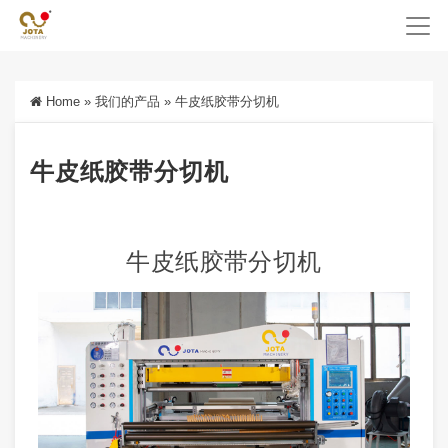
Home
»
我们的产品
»
牛皮纸胶带分切机
牛皮纸胶带分切机
牛皮纸胶带分切机