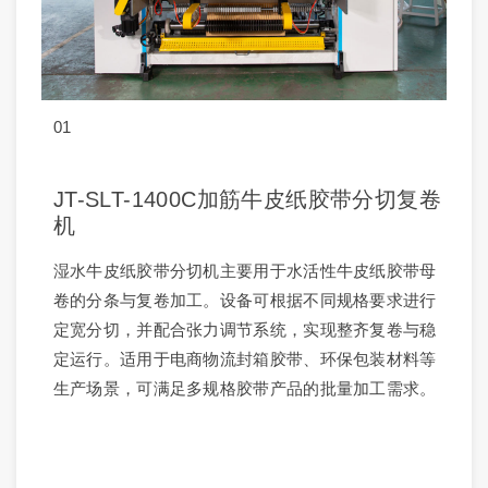
01
JT-SLT-1400C加筋牛皮纸胶带分切复卷
机
湿水牛皮纸胶带分切机主要用于水活性牛皮纸胶带母
卷的分条与复卷加工。设备可根据不同规格要求进行
定宽分切，并配合张力调节系统，实现整齐复卷与稳
定运行。适用于电商物流封箱胶带、环保包装材料等
生产场景，可满足多规格胶带产品的批量加工需求。