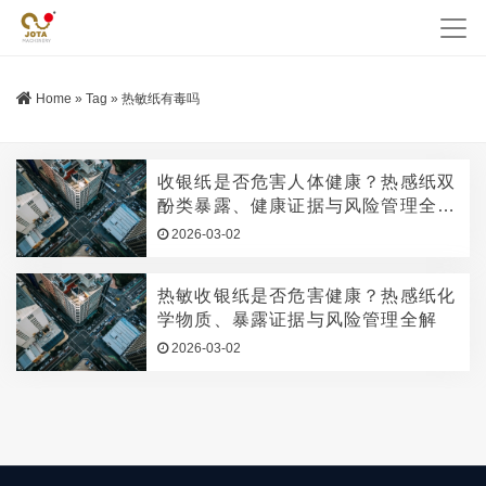
Home
»
Tag
»
热敏纸有毒吗
收银纸是否危害人体健康？热感纸双
酚类暴露、健康证据与风险管理全解
析
2026-03-02
热敏收银纸是否危害健康？热感纸化
学物质、暴露证据与风险管理全解
2026-03-02