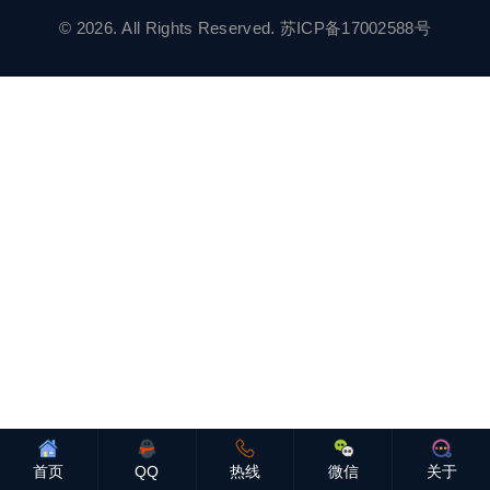
© 2026. All Rights Reserved.
苏ICP备17002588号
首页
QQ
热线
微信
关于