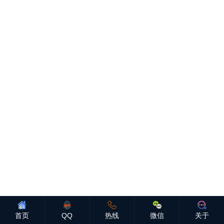
首页
QQ
热线
微信
关于