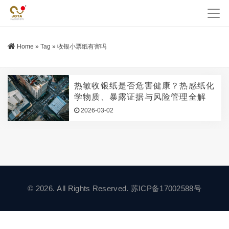
Home
»
Tag
»
收银小票纸有害吗
热敏收银纸是否危害健康？热感纸化
学物质、暴露证据与风险管理全解
2026-03-02
© 2026. All Rights Reserved.
苏ICP备17002588号