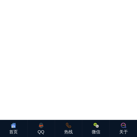
首页
QQ
热线
微信
关于