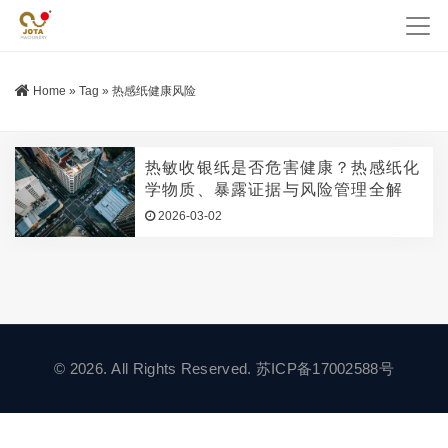
Home
»
Tag
»
热感纸健康风险
热敏收银纸是否危害健康？热感纸化
学物质、暴露证据与风险管理全解
2026-03-02
© 2026. All Rights Reserved.
苏ICP备17002588号