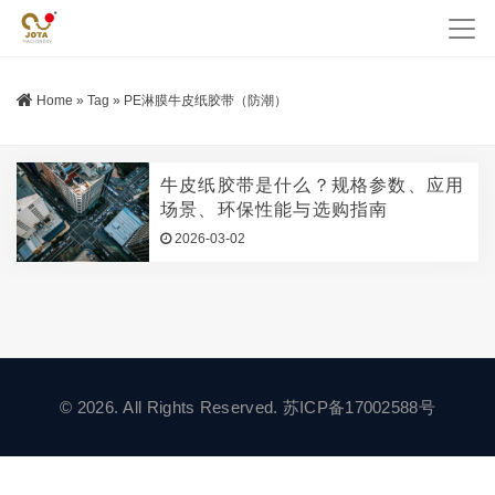
Home
»
Tag
»
PE淋膜牛皮纸胶带（防潮）
牛皮纸胶带是什么？规格参数、应用
场景、环保性能与选购指南
2026-03-02
© 2026. All Rights Reserved.
苏ICP备17002588号