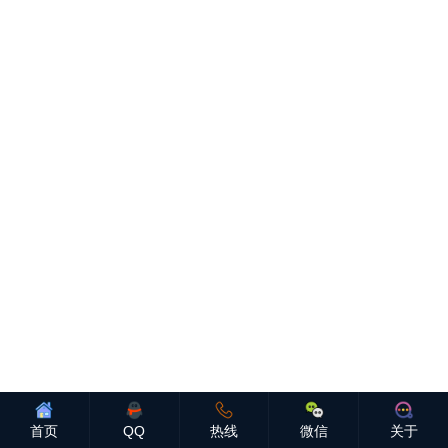
首页
QQ
热线
微信
关于