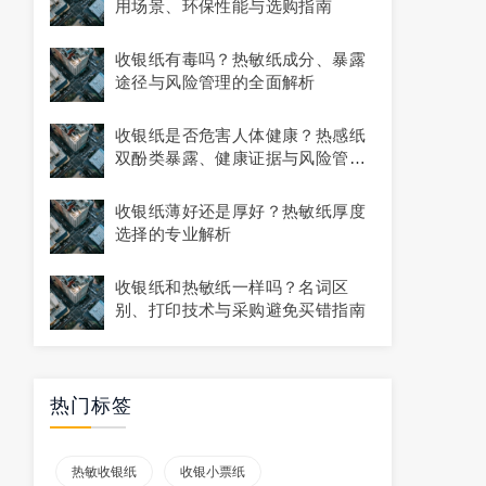
用场景、环保性能与选购指南
收银纸有毒吗？热敏纸成分、暴露
途径与风险管理的全面解析
收银纸是否危害人体健康？热感纸
双酚类暴露、健康证据与风险管理
全解析
收银纸薄好还是厚好？热敏纸厚度
选择的专业解析
收银纸和热敏纸一样吗？名词区
别、打印技术与采购避免买错指南
热门标签
热敏收银纸
收银小票纸