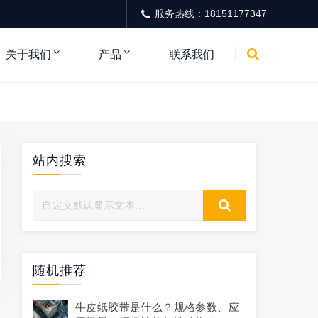
服务热线：18151177347
关于我们
产品
联系我们
站内搜索
随机推荐
牛皮纸胶带是什么？规格参数、应