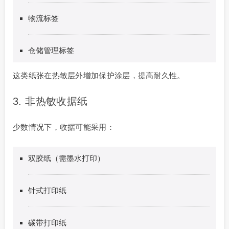
物流标签
仓储管理标签
这类纸张在热敏层外增加保护涂层，提高耐久性。
3. 非热敏收据纸
少数情况下，收据可能采用：
双胶纸（需墨水打印）
针式打印纸
碳带打印纸