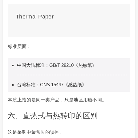
Thermal Paper
标准层面：
中国大陆标准：GB/T 28210《热敏纸》
台湾标准：CNS 15447《感热纸》
本质上指的是同一类产品，只是地区用语不同。
六、直热式与热转印的区别
这是采购中最常见的误区。