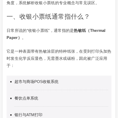
角度，系统解析收银小票纸的专业概念与常见误区。
一、收银小票纸通常指什么？
日常所说的“收银小票纸”，通常指的是
热敏纸（Thermal
Paper）
。
它是一种表面带有热敏涂层的特种纸张，在受到打印头加热
时发生化学反应显色，无需墨水或碳粉，因此被广泛应用
于：
超市与商场POS收银系统
餐饮点单系统
银行与ATM打印