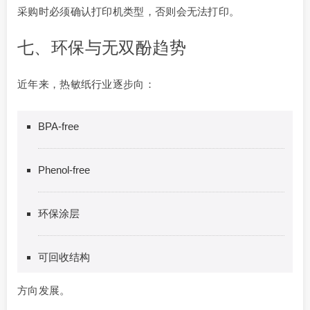
采购时必须确认打印机类型，否则会无法打印。
七、环保与无双酚趋势
近年来，热敏纸行业逐步向：
BPA-free
Phenol-free
环保涂层
可回收结构
方向发展。