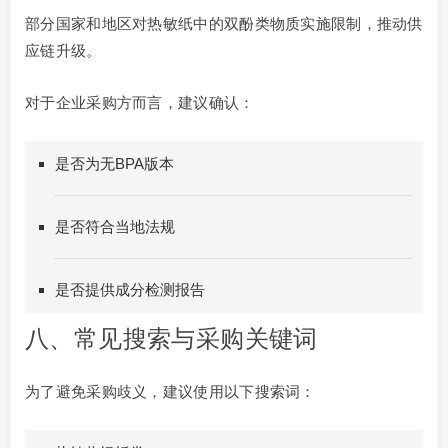
部分国家和地区对热敏纸中的双酚类物质实施限制，推动供
应链升级。
对于企业采购方而言，建议确认：
是否为无BPA版本
是否符合当地法规
是否提供成分检测报告
八、常见搜索与采购关键词
为了避免采购歧义，建议使用以下搜索词：