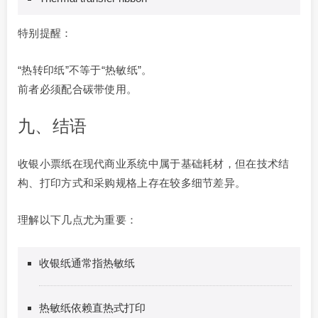
特别提醒：
“热转印纸”不等于“热敏纸”。
前者必须配合碳带使用。
九、结语
收银小票纸在现代商业系统中属于基础耗材，但在技术结
构、打印方式和采购规格上存在较多细节差异。
理解以下几点尤为重要：
收银纸通常指热敏纸
热敏纸依赖直热式打印