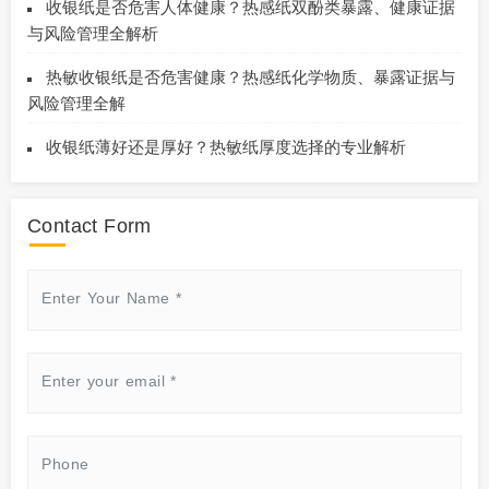
收银纸是否危害人体健康？热感纸双酚类暴露、健康证据
与风险管理全解析
热敏收银纸是否危害健康？热感纸化学物质、暴露证据与
风险管理全解
收银纸薄好还是厚好？热敏纸厚度选择的专业解析
Contact Form