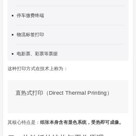
停车缴费终端
物流标签打印
电影票、彩票等票据
这种打印方式在技术上称为：
直热式打印（Direct Thermal Printing）
其核心特点是：
纸张本身含有显色系统，受热即可成像。