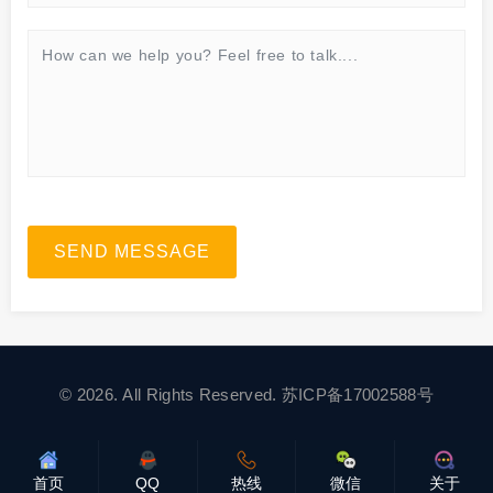
SEND MESSAGE
© 2026. All Rights Reserved.
苏ICP备17002588号
首页
QQ
热线
微信
关于