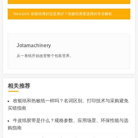
Next post: 收银纸薄好还是厚好？热敏纸厚度选择的专业解析
Jotamachinery
从一卷纸开始改变整个包装世界。
相关推荐
收银纸和热敏纸一样吗？名词区别、打印技术与采购避免
买错指南
牛皮纸胶带是什么？规格参数、应用场景、环保性能与选
购指南