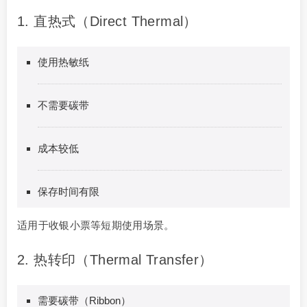
1. 直热式（Direct Thermal）
使用热敏纸
不需要碳带
成本较低
保存时间有限
适用于收银小票等短期使用场景。
2. 热转印（Thermal Transfer）
需要碳带（Ribbon）