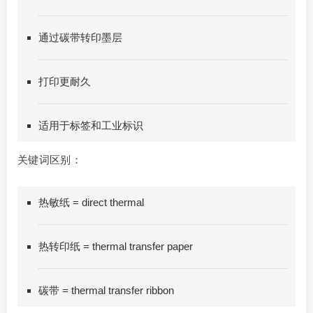
通过碳带转印墨层
打印更耐久
适用于标签和工业标识
关键词区别：
热敏纸 = direct thermal
热转印纸 = thermal transfer paper
碳带 = thermal transfer ribbon