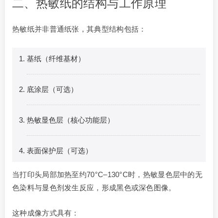
二、热敏纸的结构与工作原理
热敏纸并非普通纸张，其典型结构包括：
基纸（纤维基材）
底涂层（可选）
热敏显色层（核心功能层）
表面保护层（可选）
当打印头局部加热至约70°C–130°C时，热敏显色层中的无
色染料与显色剂发生反应，形成黑色或深色图像。
这种成像方式具有：