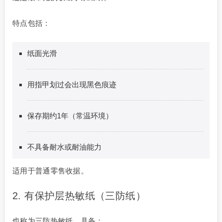
特点包括：
纸面光滑
用指甲划过会出现黑色痕迹
保存期约1年（常温环境）
不具备耐水或耐油能力
适用于普通零售收据。
2. 有保护层热敏纸（三防纸）
也称为三防热敏纸，具备：