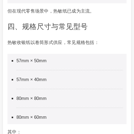
但在现代零售场景中，热敏纸已成为主流。
四、规格尺寸与常见型号
热敏收银纸以卷筒形式供应，常见规格包括：
57mm × 50mm
57mm × 40mm
80mm × 80mm
80mm × 60mm
其中：