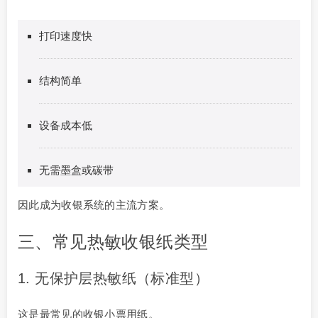
打印速度快
结构简单
设备成本低
无需墨盒或碳带
因此成为收银系统的主流方案。
三、常见热敏收银纸类型
1. 无保护层热敏纸（标准型）
这是最常见的收银小票用纸。