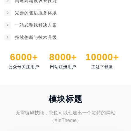
高速高精度设备性能
完善的售后服务体系
一站式整线解决方案
持续创新与技术升级
6000+
8000+
10000+
公众号关注用户
网站注册用户
主题下载量
模块标题
无需编码技能，您也可以创建出一个独特的网站
（XinTheme）