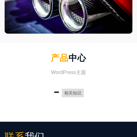
产品
中心
WordPress主题
相关知识
联系
我们