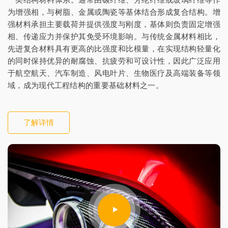
为增强相，与树脂、金属或陶瓷等基体结合形成复合结构。增
强材料承担主要载荷并提供强度与刚度，基体则负责固定增强
相、传递应力并保护其免受环境影响。与传统金属材料相比，
先进复合材料具有更高的比强度和比模量，在实现结构轻量化
的同时保持优异的耐腐蚀、抗疲劳和可设计性，因此广泛应用
于航空航天、汽车制造、风电叶片、生物医疗及高端装备等领
域，成为现代工程结构的重要基础材料之一。
了解详情