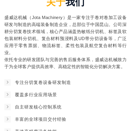
关于
我们
盛威达机械（Jota Machinery）是一家专注于卷对卷加工设备
研发与制造的高端装备制造企业，总部位于中国昆山。公司深
耕分切复卷技术领域，核心产品涵盖热敏纸分切机、标签及软
包装材料分切机、复合材料预浸料及UD带分切设备等，广泛
应用于零售票据、物流标签、柔性包装及航空复合材料等行
业。
依托专业的研发团队与完善的售后服务体系，盛威达机械致力
于为全球客户提供高效率、高稳定性的智能化分切解决方案。
专注分切复卷设备研发制造
覆盖多行业应用场景
自主研发核心控制系统
丰富的全球项目交付经验