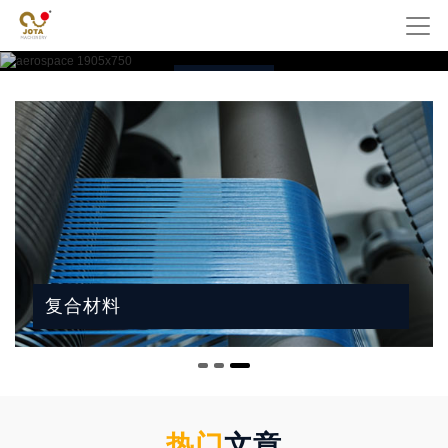
设备一站式服务
复合材料
联系我们
热门
文章