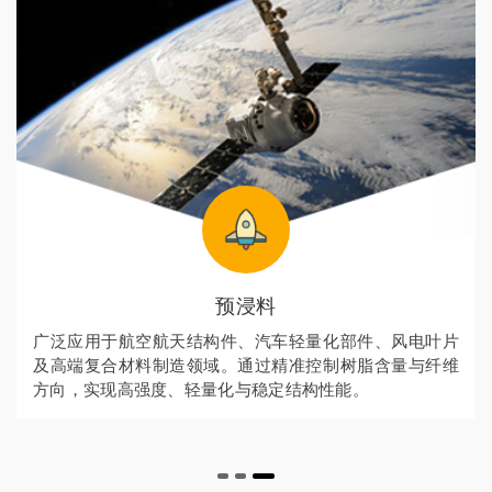
预浸料
广泛应用于航空航天结构件、汽车轻量化部件、风电叶片
及高端复合材料制造领域。通过精准控制树脂含量与纤维
方向，实现高强度、轻量化与稳定结构性能。