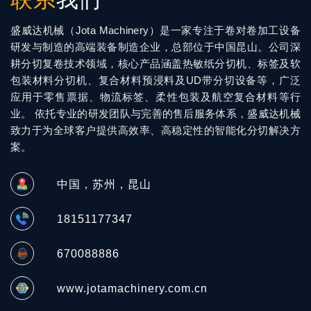
盛威达机械（Jota Machinery）是一家专注于卷对卷加工设备
研发与制造的高端装备制造企业，总部位于中国昆山。公司深
耕分切复卷技术领域，核心产品涵盖热敏纸分切机、标签及软
包装材料分切机、复合材料预浸料及UD带分切设备等，广泛
应用于零售票据、物流标签、柔性包装及航空复合材料等行
业。 依托专业的研发团队与完善的售后服务体系，盛威达机械
致力于为全球客户提供高效率、高稳定性的智能化分切解决方
案。
中国，苏州，昆山
18151177347
670088886
www.jotamachinery.com.cn