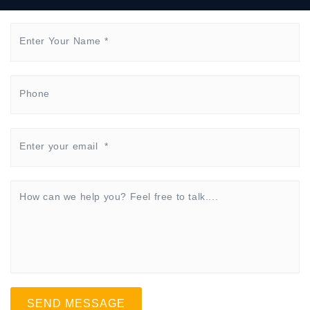
SEND MESSAGE