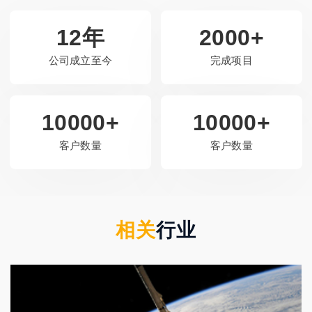
12年
2000+
公司成立至今
完成项目
10000+
10000+
客户数量
客户数量
相关
行业